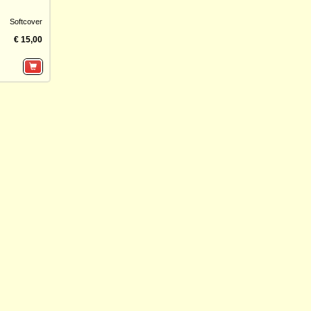
Softcover
€ 15,00