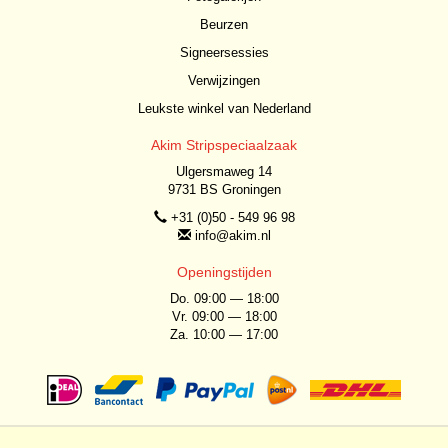
Beurzen
Signeersessies
Verwijzingen
Leukste winkel van Nederland
Akim Stripspeciaalzaak
Ulgersmaweg 14
9731 BS Groningen
+31 (0)50 - 549 96 98
info@akim.nl
Openingstijden
Do. 09:00 — 18:00
Vr. 09:00 — 18:00
Za. 10:00 — 17:00