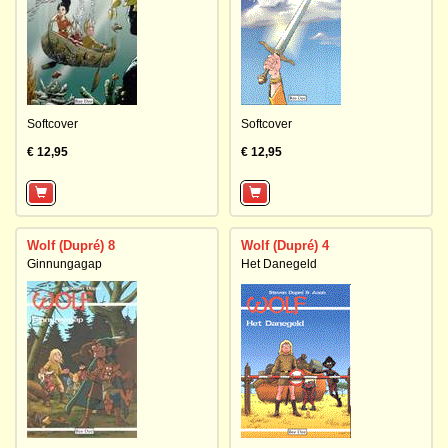
Softcover
Softcover
€ 12,95
€ 12,95
Wolf (Dupré) 8
Wolf (Dupré) 4
Ginnungagap
Het Danegeld