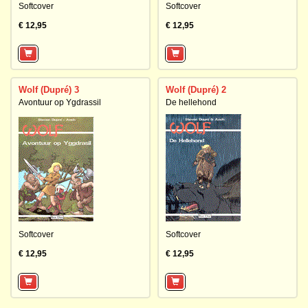
Softcover
Softcover
€ 12,95
€ 12,95
Wolf (Dupré) 3
Wolf (Dupré) 2
Avontuur op Ygdrassil
De hellehond
Softcover
Softcover
€ 12,95
€ 12,95