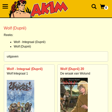
0
Wolf (Dupré)
Reeks:
Wolf - Integraal (Dupré)
Wolf (Dupré)
uitgaven
Wolf - Integraal (Dupré)
Wolf (Dupré) 20
Wolf Integraal 1
De wraak van Wolund