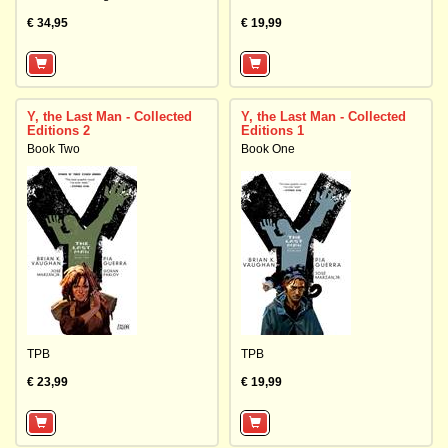
€ 34,95
€ 19,99
Y, the Last Man - Collected
Y, the Last Man - Collected
Editions 2
Editions 1
Book Two
Book One
TPB
TPB
€ 23,99
€ 19,99