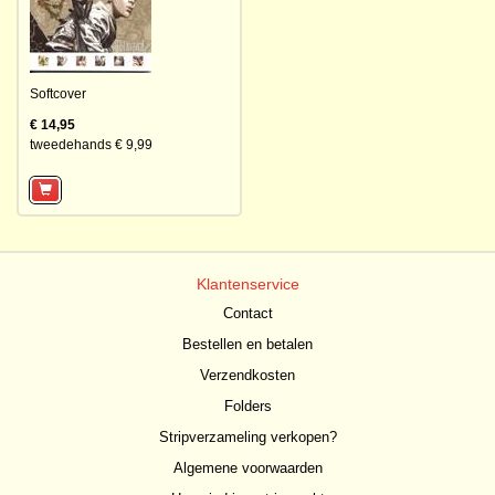
Softcover
€ 14,95
tweedehands € 9,99
Klantenservice
Contact
Bestellen en betalen
Verzendkosten
Folders
Stripverzameling verkopen?
Algemene voorwaarden