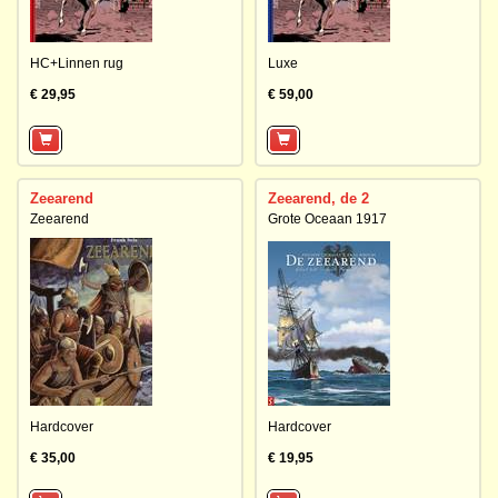
HC+Linnen rug
Luxe
€ 29,95
€ 59,00
Zeearend
Zeearend, de 2
Zeearend
Grote Oceaan 1917
Hardcover
Hardcover
€ 35,00
€ 19,95