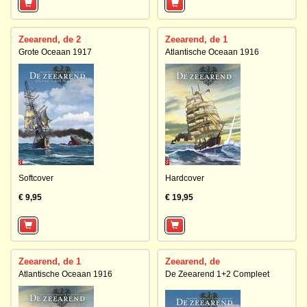
Zeearend, de 2
Zeearend, de 1
Grote Oceaan 1917
Atlantische Oceaan 1916
Softcover
Hardcover
€ 9,95
€ 19,95
Zeearend, de 1
Zeearend, de
Atlantische Oceaan 1916
De Zeearend 1+2 Compleet