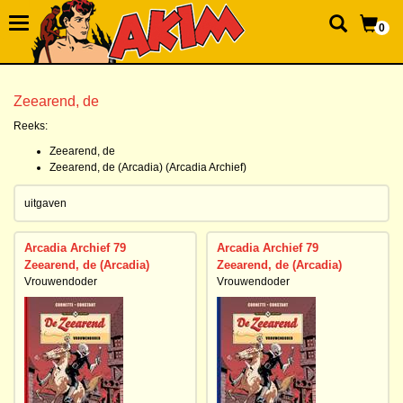
0
Zeearend, de
Reeks:
Zeearend, de
Zeearend, de (Arcadia) (Arcadia Archief)
uitgaven
Arcadia Archief 79
Arcadia Archief 79
Zeearend, de (Arcadia)
Zeearend, de (Arcadia)
Vrouwendoder
Vrouwendoder