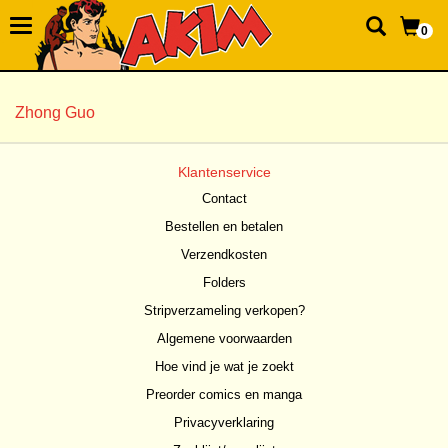
0
Zhong Guo
Klantenservice
Contact
Bestellen en betalen
Verzendkosten
Folders
Stripverzameling verkopen?
Algemene voorwaarden
Hoe vind je wat je zoekt
Preorder comics en manga
Privacyverklaring