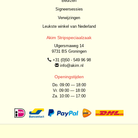
Beurzen
Signeersessies
Verwijzingen
Leukste winkel van Nederland
Akim Stripspeciaalzaak
Ulgersmaweg 14
9731 BS Groningen
+31 (0)50 - 549 96 98
info@akim.nl
Openingstijden
Do. 09:00 — 18:00
Vr. 09:00 — 18:00
Za. 10:00 — 17:00