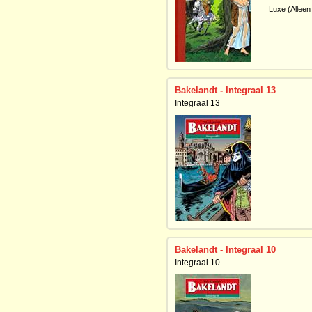
Luxe (Alleen 
Bakelandt - Integraal 13
Integraal 13
Bakelandt - Integraal 10
Integraal 10