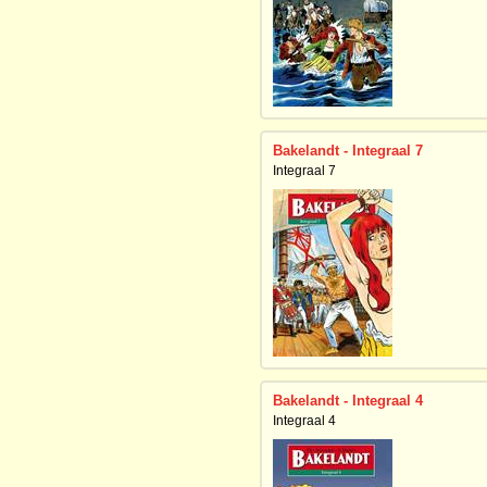
Bakelandt - Integraal 7
Integraal 7
Bakelandt - Integraal 4
Integraal 4