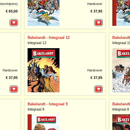
inschrijvers)
Hardcover
€ 65,00
€ 37,95
Bakelandt - Integraal 12
Bakelandt 
Integraal 12
Integraal 1
Hardcover
Hardcover
€ 37,95
€ 37,95
Bakelandt - Integraal 9
Bakelandt 
Integraal 9
Integraal 8