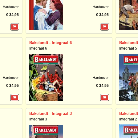
Hardcover
Hardcover
€ 34,95
€ 34,95
Bakelandt - Integraal 6
Bakelandt 
Integraal 6
Integraal 5
Hardcover
Hardcover
€ 34,95
€ 34,95
Bakelandt - Integraal 3
Bakelandt 
Integraal 3
Integraal 2