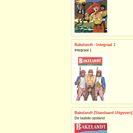
Bakelandt - Integraal 1
Integraal 1
Bakelandt (Standaard Uitgeverij
De laatste opstand