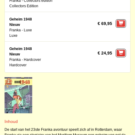
Franka - Collectors edition
Collectors Edition
Geheim 1948
€ 69,95
Nieuw
Franka - Luxe
Luxe
Geheim 1948
€ 24,95
Nieuw
Franka - Hardcover
Hardcover
Inhoud
De start van het 23ste Franka avontuur speelt zich af in Rotterdam, waar