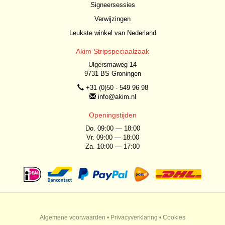
Signeersessies
Verwijzingen
Leukste winkel van Nederland
Akim Stripspeciaalzaak
Ulgersmaweg 14
9731 BS Groningen
+31 (0)50 - 549 96 98
info@akim.nl
Openingstijden
Do. 09:00 — 18:00
Vr. 09:00 — 18:00
Za. 10:00 — 17:00
Algemene voorwaarden
•
Privacyverklaring
•
Cookies