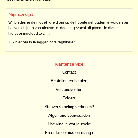
Mijn zoeklijst
Wij bieden je de mogelijkheid om op de hoogte gehouden te worden bij
het verschijnen van nieuwe, of door je gezocht uitgaven. Je dient
hiervoor ingelogd te zijn.
Klik hier om in te loggen of te registreren
Klantenservice
Contact
Bestellen en betalen
Verzendkosten
Folders
Stripverzameling verkopen?
Algemene voorwaarden
Hoe vind je wat je zoekt
Preorder comics en manga