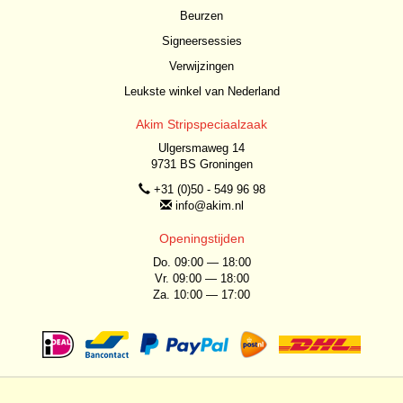
Beurzen
Signeersessies
Verwijzingen
Leukste winkel van Nederland
Akim Stripspeciaalzaak
Ulgersmaweg 14
9731 BS Groningen
+31 (0)50 - 549 96 98
info@akim.nl
Openingstijden
Do. 09:00 — 18:00
Vr. 09:00 — 18:00
Za. 10:00 — 17:00