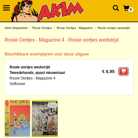
0
Akim Stripwinkel
Rooie Oortjes
Rooie Oortjes - Magazine
Rooie oortjes wedstrijd
Rooie Oortjes - Magazine 4 - Rooie oortjes wedstrijd
Beschikbare exemplaren voor deze uitgave
Rooie oortjes wedstrijd
€ 6,95
Tweedehands, quasi nieuwstaat
Rooie Oortjes - Magazine 4
Softcover