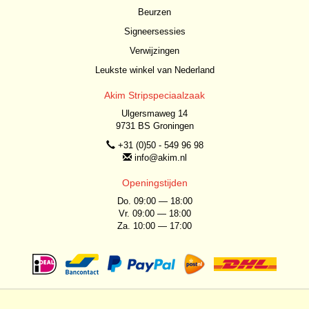
Beurzen
Signeersessies
Verwijzingen
Leukste winkel van Nederland
Akim Stripspeciaalzaak
Ulgersmaweg 14
9731 BS Groningen
+31 (0)50 - 549 96 98
info@akim.nl
Openingstijden
Do. 09:00 — 18:00
Vr. 09:00 — 18:00
Za. 10:00 — 17:00