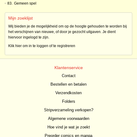
•
83.
Gemeen spel
Mijn zoeklijst
Wij bieden je de mogelijkheid om op de hoogte gehouden te worden bij
het verschijnen van nieuwe, of door je gezocht uitgaven. Je dient
hiervoor ingelogd te zijn.
Klik hier om in te loggen of te registreren
Klantenservice
Contact
Bestellen en betalen
Verzendkosten
Folders
Stripverzameling verkopen?
Algemene voorwaarden
Hoe vind je wat je zoekt
Preorder comics en manga