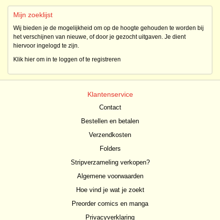
Mijn zoeklijst
Wij bieden je de mogelijkheid om op de hoogte gehouden te worden bij
het verschijnen van nieuwe, of door je gezocht uitgaven. Je dient
hiervoor ingelogd te zijn.
Klik hier om in te loggen of te registreren
Klantenservice
Contact
Bestellen en betalen
Verzendkosten
Folders
Stripverzameling verkopen?
Algemene voorwaarden
Hoe vind je wat je zoekt
Preorder comics en manga
Privacyverklaring