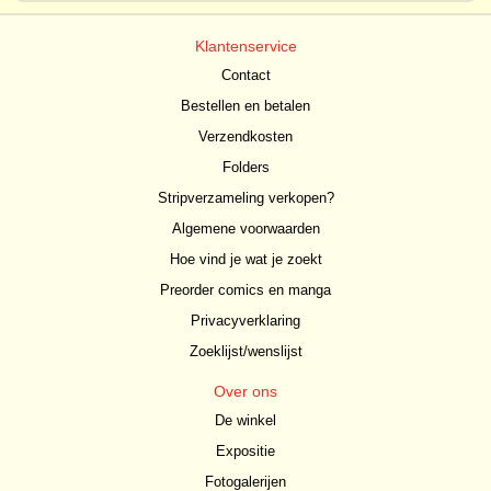
Klantenservice
Contact
Bestellen en betalen
Verzendkosten
Folders
Stripverzameling verkopen?
Algemene voorwaarden
Hoe vind je wat je zoekt
Preorder comics en manga
Privacyverklaring
Zoeklijst/wenslijst
Over ons
De winkel
Expositie
Fotogalerijen