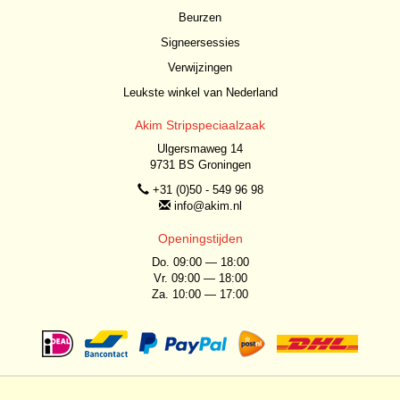
Beurzen
Signeersessies
Verwijzingen
Leukste winkel van Nederland
Akim Stripspeciaalzaak
Ulgersmaweg 14
9731 BS Groningen
+31 (0)50 - 549 96 98
info@akim.nl
Openingstijden
Do. 09:00 — 18:00
Vr. 09:00 — 18:00
Za. 10:00 — 17:00