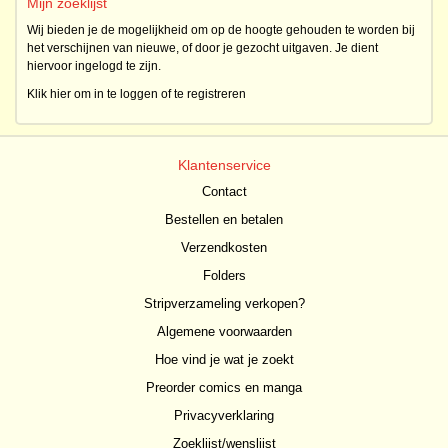
Mijn zoeklijst
Wij bieden je de mogelijkheid om op de hoogte gehouden te worden bij
het verschijnen van nieuwe, of door je gezocht uitgaven. Je dient
hiervoor ingelogd te zijn.
Klik hier om in te loggen of te registreren
Klantenservice
Contact
Bestellen en betalen
Verzendkosten
Folders
Stripverzameling verkopen?
Algemene voorwaarden
Hoe vind je wat je zoekt
Preorder comics en manga
Privacyverklaring
Zoeklijst/wenslijst