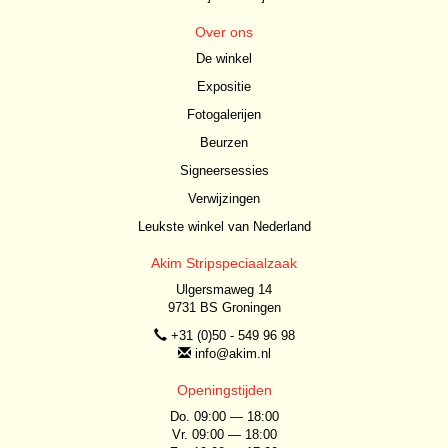
Over ons
De winkel
Expositie
Fotogalerijen
Beurzen
Signeersessies
Verwijzingen
Leukste winkel van Nederland
Akim Stripspeciaalzaak
Ulgersmaweg 14
9731 BS Groningen
+31 (0)50 - 549 96 98
info@akim.nl
Openingstijden
Do. 09:00 — 18:00
Vr. 09:00 — 18:00