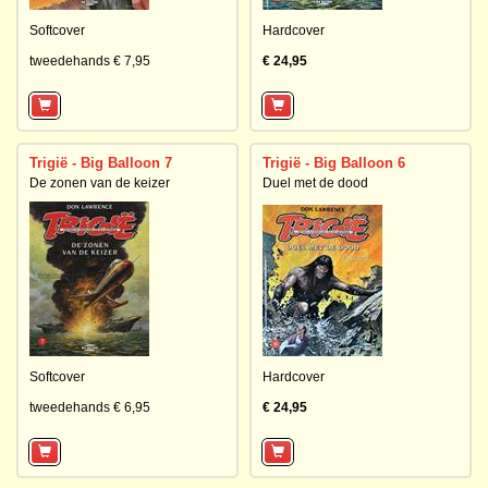
Softcover
Hardcover
tweedehands € 7,95
€ 24,95
Trigië - Big Balloon 7
Trigië - Big Balloon 6
De zonen van de keizer
Duel met de dood
Softcover
Hardcover
tweedehands € 6,95
€ 24,95