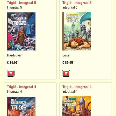
Trigië - Integraal 5
Trigië - Integraal 5
Integraal 5
Integraal 5
Hardcover
Luxe
€ 39,95
€ 89,95
Trigië - Integraal 4
Trigië - Integraal 4
Integraal 4
Integraal 4