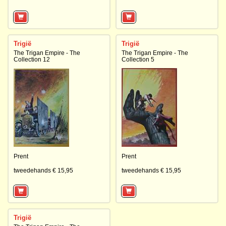
Trigië
Trigië
The Trigan Empire - The
The Trigan Empire - The
Collection 12
Collection 5
Prent
Prent
tweedehands € 15,95
tweedehands € 15,95
Trigië