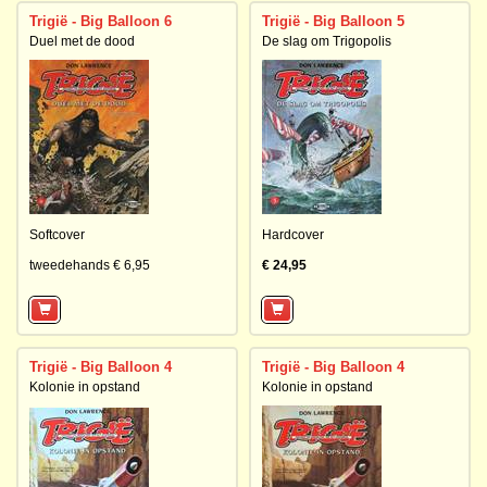
Trigië - Big Balloon 6
Trigië - Big Balloon 5
Duel met de dood
De slag om Trigopolis
Softcover
Hardcover
tweedehands € 6,95
€ 24,95
Trigië - Big Balloon 4
Trigië - Big Balloon 4
Kolonie in opstand
Kolonie in opstand