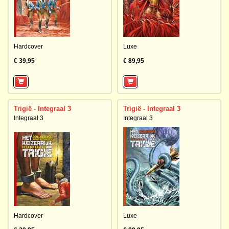
Hardcover
Luxe
€ 39,95
€ 89,95
Trigië - Integraal 3
Trigië - Integraal 3
Integraal 3
Integraal 3
Hardcover
Luxe