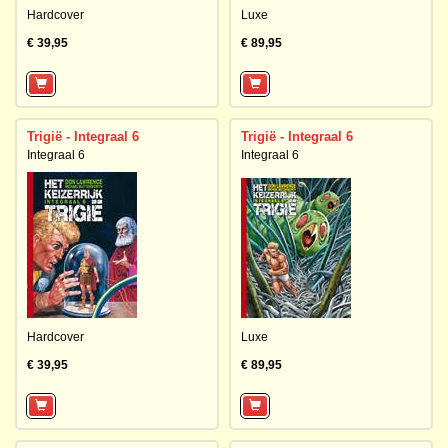
Hardcover
Luxe
€ 39,95
€ 89,95
Trigië - Integraal 6
Trigië - Integraal 6
Integraal 6
Integraal 6
Hardcover
Luxe
€ 39,95
€ 89,95