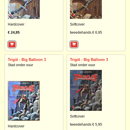
Hardcover
Softcover
€ 24,95
tweedehands € 6,95
Trigië - Big Balloon 3
Trigië - Big Balloon 3
Stad onder vuur
Stad onder vuur
Softcover
tweedehands € 5,95
Hardcover