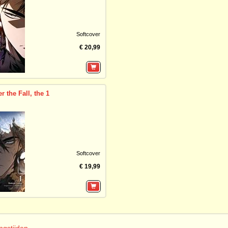
Softcover
€ 20,99
r the Fall, the 1
Softcover
€ 19,99