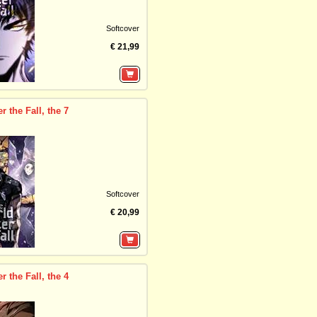
Softcover
€ 21,99
r the Fall, the 7
Softcover
€ 20,99
r the Fall, the 4