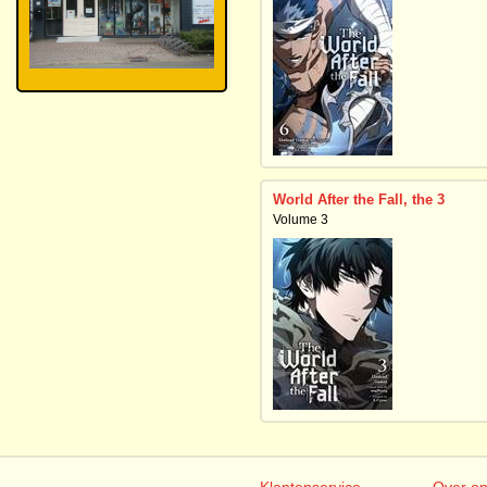
World After the Fall, the 3
Volume 3