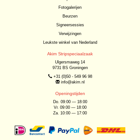
Fotogalerijen
Beurzen
Signeersessies
Verwijzingen
Leukste winkel van Nederland
Akim Stripspeciaalzaak
Ulgersmaweg 14
9731 BS Groningen
+31 (0)50 - 549 96 98
info@akim.nl
Openingstijden
Do. 09:00 — 18:00
Vr. 09:00 — 18:00
Za. 10:00 — 17:00