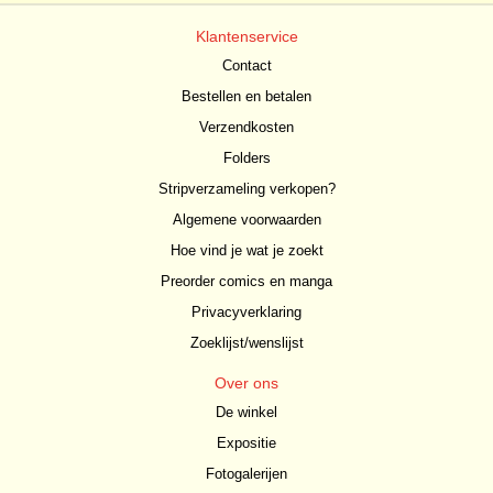
Klantenservice
Contact
Bestellen en betalen
Verzendkosten
Folders
Stripverzameling verkopen?
Algemene voorwaarden
Hoe vind je wat je zoekt
Preorder comics en manga
Privacyverklaring
Zoeklijst/wenslijst
Over ons
De winkel
Expositie
Fotogalerijen