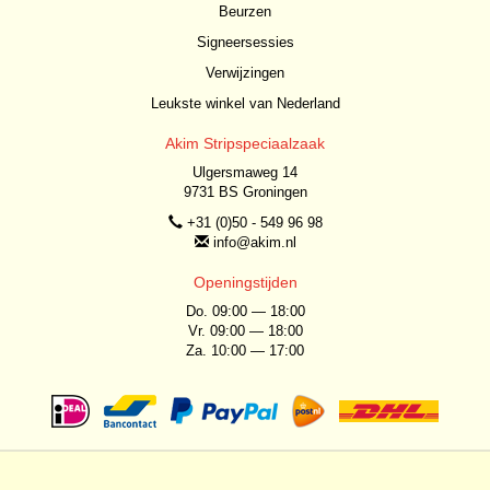
Beurzen
Signeersessies
Verwijzingen
Leukste winkel van Nederland
Akim Stripspeciaalzaak
Ulgersmaweg 14
9731 BS Groningen
+31 (0)50 - 549 96 98
info@akim.nl
Openingstijden
Do. 09:00 — 18:00
Vr. 09:00 — 18:00
Za. 10:00 — 17:00