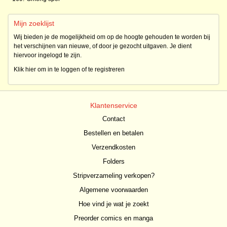
Mijn zoeklijst
Wij bieden je de mogelijkheid om op de hoogte gehouden te worden bij
het verschijnen van nieuwe, of door je gezocht uitgaven. Je dient
hiervoor ingelogd te zijn.
Klik hier om in te loggen of te registreren
Klantenservice
Contact
Bestellen en betalen
Verzendkosten
Folders
Stripverzameling verkopen?
Algemene voorwaarden
Hoe vind je wat je zoekt
Preorder comics en manga